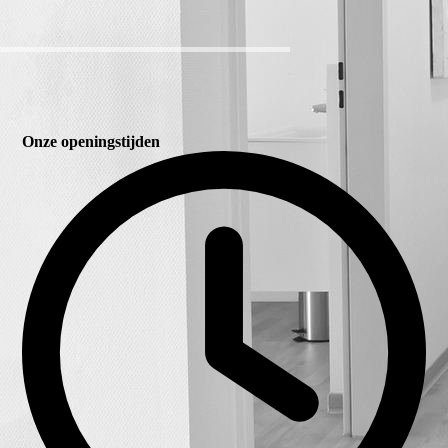
Onze openingstijden