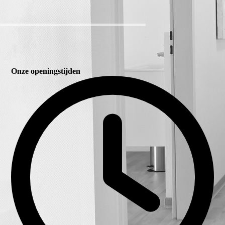
Onze openingstijden