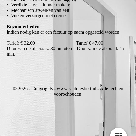
• Verdikte nagels dunner maken;
• Mechanisch afwerken van eelt;
• Voeten verzorgen met crème.
Bijzonderheden
Indien nodig kan er een factuur op naam opgesteld worden.
Tarief: € 32,00 Tarief € 47,00
Duur van de afspraak: 30 minuten Duur van de afspraak 45
min.
© 2026 - Copyrights - www.salderesbest.nl - Alle rechten
voorbehouden.