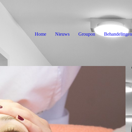
Home
Nieuws
Groupon
Behandelingen