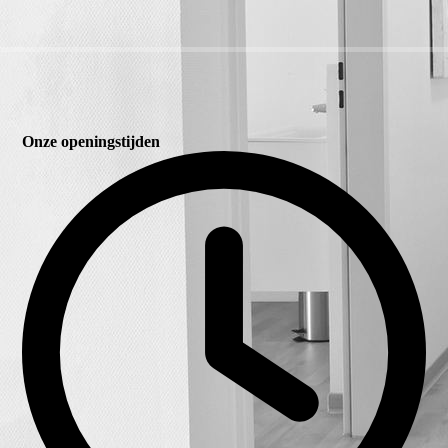
Onze openingstijden